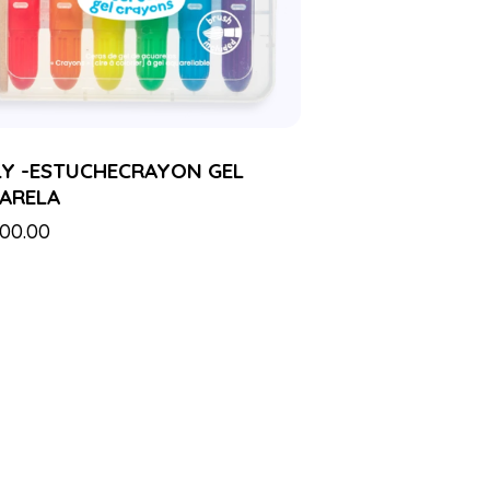
Y -ESTUCHECRAYON GEL
ARELA
900.00