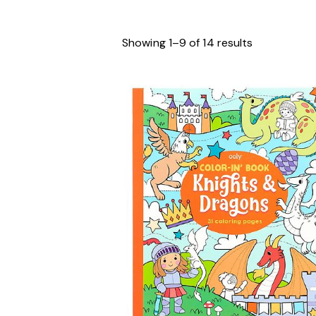
Showing 1–9 of 14 results