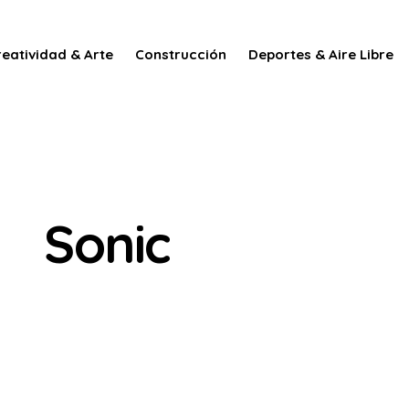
reatividad & Arte
Construcción
Deportes & Aire Libre
Sonic