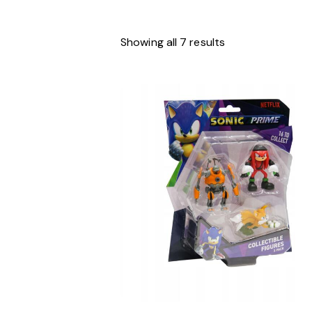
Showing all 7 results