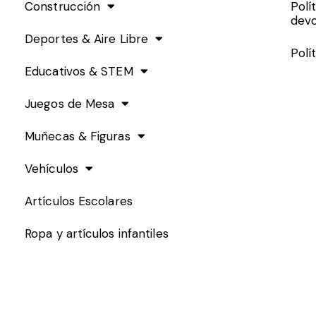
Construcción
Polí
devo
Deportes & Aire Libre
Polí
Educativos & STEM
Juegos de Mesa
Muñecas & Figuras
Vehículos
Artículos Escolares
Ropa y artículos infantiles