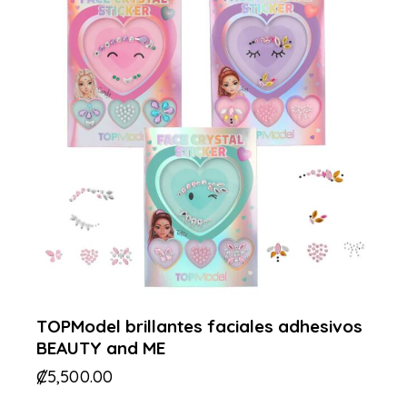
TOPModel brillantes faciales adhesivos
BEAUTY and ME
₡
5,500.00