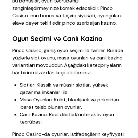
Bu bonuslar, oyun təcrübənizi
zənginləşdirməyinizə kömək edəcəkdir. Pinco
Casino-nun bonus və təşviq siyasəti, oyunçulara
əlavə dəyər təklif edir
pinco azerbaijan kazino
.
Oyun Seçimi və Canlı Kazino
Pinco Casino, geniş oyun seçimi ilə tanınır. Burada
yüzlərlə slot oyunu, masa oyunları və canlı kazino
variantları mövcuddur. Aşağıdakı kateqoriyaların
hər birini nəzərdən keçirə bilərsiniz:
Slotlar: Klassik və müasir slotlar, yüksək
qazanma imkanları ilə.
Masa Oyunları: Rulet, blackjack və pokerdən
ibarət tələb olunan oyunlar.
Canlı Kazino: Real dilerlərlə interaktiv oyun
təcrübəsi.
Pinco Casino-da oyunlar, istifadəçilərin keyfiyyətli