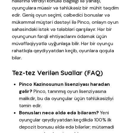
həllərinə verdiyi könüllə bağlılığı ilə yanaşı,
oyunçulara müasir və təhlükəsiz bir mühit təqdim
edir. Geniş oyun seçimi, cəlbedici bonuslar və
mükəmməl müştəri dəstəyi ilə Pinco, onlayn oyun
sahəsindəki istək və tələbləri qarşılayır. Hər bir
oyunçunun fərqli ehtiyaclarını ödəmək üçün
müvəffəqiyyətlə uyğunlaşa bilir. Hər bir oyunçu
rahatlıqla qeydiyyatdan keçib, oyunlara qoşula
bilər.
Tez-tez Verilən Suallar (FAQ)
Pinco Kazinosunun lisenziyası haradan
gəlir?
Pinco, tanınmış oyun lisenziyasına
malikdir, bu da oyunçular üçün təhlükəsizliyi
təmin edir.
Bonusları necə əldə edə bilərəm?
Yeni
oyunçular qeydiyyatdan keçdikdə 100% ilk
depozit bonusu əldə edə bilərlər; mütəmadi