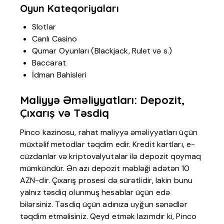
Oyun Kateqoriyaları
Slotlar
Canlı Casino
Qumar Oyunları (Blackjack, Rulet və s.)
Baccarat
İdman Bahisleri
Maliyyə Əməliyyatları: Depozit,
Çıxarış və Təsdiq
Pinco kazinosu, rahat maliyyə əməliyyatları üçün
müxtəlif metodlar təqdim edir. Kredit kartları, e-
cüzdanlar və kriptovalyutalar ilə depozit qoymaq
mümkündür. Ən azı depozit məbləği adətən 10
AZN-dir. Çıxarış prosesi də sürətlidir, lakin bunu
yalnız təsdiq olunmuş hesablar üçün edə
bilərsiniz. Təsdiq üçün adınıza uyğun sənədlər
təqdim etməlisiniz. Qeyd etmək lazımdır ki, Pinco