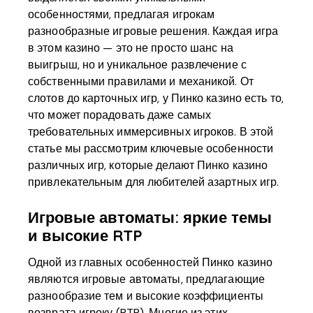
особенностями, предлагая игрокам
разнообразные игровые решения. Каждая игра
в этом казино — это не просто шанс на
выигрыш, но и уникальное развлечение с
собственными правилами и механикой. От
слотов до карточных игр, у Пинко казино есть то,
что может порадовать даже самых
требовательных иммерсивных игроков. В этой
статье мы рассмотрим ключевые особенности
различных игр, которые делают Пинко казино
привлекательным для любителей азартных игр.
Игровые автоматы: яркие темы
и высокие RTP
Одной из главных особенностей Пинко казино
являются игровые автоматы, предлагающие
разнообразие тем и высокие коэффициенты
возврата игроку (RTP). Многие из этих