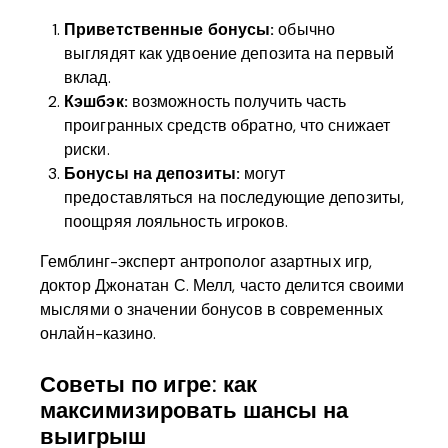
Приветственные бонусы:
обычно
выглядят как удвоение депозита на первый
вклад.
Кэшбэк:
возможность получить часть
проигранных средств обратно, что снижает
риски.
Бонусы на депозиты:
могут
предоставляться на последующие депозиты,
поощряя лояльность игроков.
Гемблинг-эксперт
антрополог азартных игр,
доктор Джонатан С. Мелл
, часто делится своими
мыслями о значении бонусов в современных
онлайн-казино.
Советы по игре: как
максимизировать шансы на
выигрыш