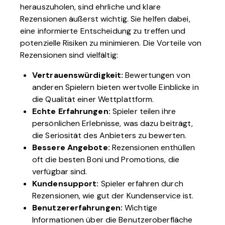
herauszuholen, sind ehrliche und klare
Rezensionen äußerst wichtig. Sie helfen dabei,
eine informierte Entscheidung zu treffen und
potenzielle Risiken zu minimieren. Die Vorteile von
Rezensionen sind vielfältig:
Vertrauenswürdigkeit:
Bewertungen von
anderen Spielern bieten wertvolle Einblicke in
die Qualität einer Wettplattform.
Echte Erfahrungen:
Spieler teilen ihre
persönlichen Erlebnisse, was dazu beiträgt,
die Seriosität des Anbieters zu bewerten.
Bessere Angebote:
Rezensionen enthüllen
oft die besten Boni und Promotions, die
verfügbar sind.
Kundensupport:
Spieler erfahren durch
Rezensionen, wie gut der Kundenservice ist.
Benutzererfahrungen:
Wichtige
Informationen über die Benutzeroberfläche