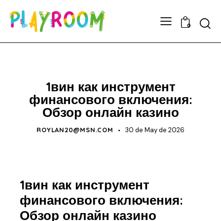
Searc
0
UNCATEGORIZED
1вин как инструмент
финансового включения:
Обзор онлайн казино
ROYLAN20@MSN.COM
30 de May de 2026
1вин как инструмент
финансового включения:
Обзор онлайн казино