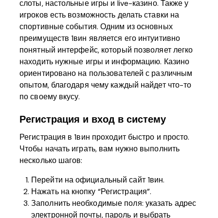
слоты, настольные игры и live-казино. Также у
игроков есть возможность делать ставки на
спортивные события. Одним из основных
преимуществ 1вин является его интуитивно
понятный интерфейс, который позволяет легко
находить нужные игры и информацию. Казино
ориентировано на пользователей с различным
опытом, благодаря чему каждый найдет что-то
по своему вкусу.
Регистрация и вход в систему
Регистрация в 1вин проходит быстро и просто.
Чтобы начать играть, вам нужно выполнить
несколько шагов:
Перейти на официальный сайт 1вин.
Нажать на кнопку “Регистрация”.
Заполнить необходимые поля: указать адрес
электронной почты, пароль и выбрать