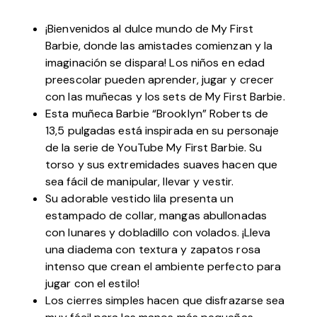
¡Bienvenidos al dulce mundo de My First
Barbie, donde las amistades comienzan y la
imaginación se dispara! Los niños en edad
preescolar pueden aprender, jugar y crecer
con las muñecas y los sets de My First Barbie.
Esta muñeca Barbie “Brooklyn” Roberts de
13,5 pulgadas está inspirada en su personaje
de la serie de YouTube My First Barbie. Su
torso y sus extremidades suaves hacen que
sea fácil de manipular, llevar y vestir.
Su adorable vestido lila presenta un
estampado de collar, mangas abullonadas
con lunares y dobladillo con volados. ¡Lleva
una diadema con textura y zapatos rosa
intenso que crean el ambiente perfecto para
jugar con el estilo!
Los cierres simples hacen que disfrazarse sea