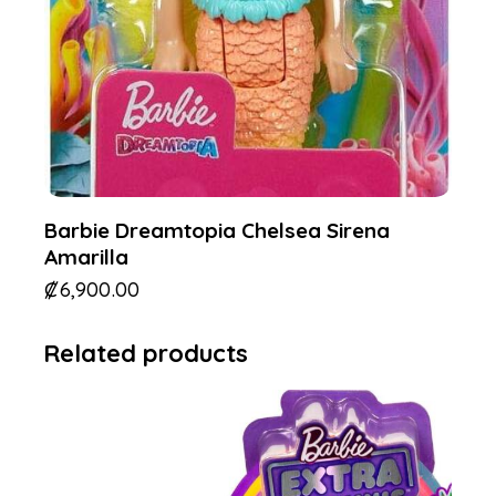
Barbie Dreamtopia Chelsea Sirena
Amarilla
₡
6,900.00
Related products