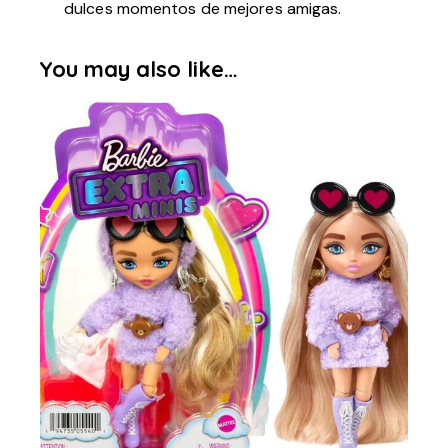
dulces momentos de mejores amigas.
You may also like…