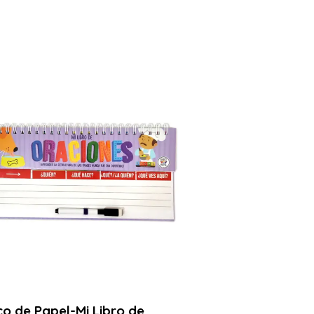
o de Papel-Mi Libro de