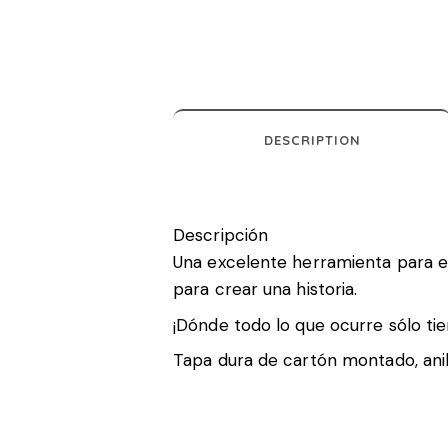
DESCRIPTION
Descripción
Una excelente herramienta para est
para crear una historia.
¡Dónde todo lo que ocurre sólo tien
Tapa dura de cartón montado, anil