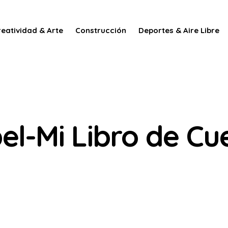
reatividad & Arte
Construcción
Deportes & Aire Libre
el-Mi Libro de Cu