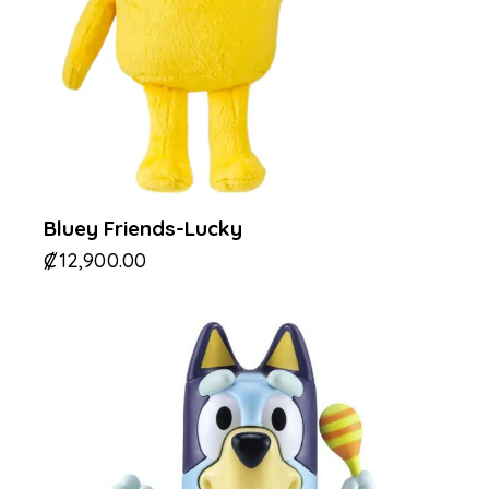
Bluey Friends-Lucky
₡
12,900.00