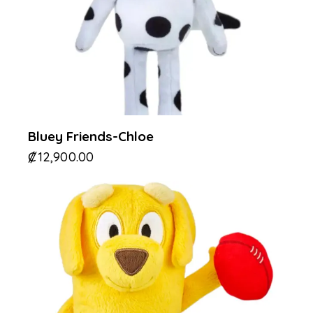
Bluey Friends-Chloe
₡
12,900.00