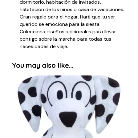
dormitorio, habitación de invitados,
habitación de los niños o casa de vacaciones.
Gran regalo para el hogar. Hará que tu ser
querido se emociona para la siesta.
Colecciona diseños adicionales para llevar
contigo sobre la marcha para todas tus
necesidades de viaje.
You may also like…