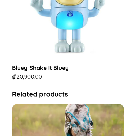
Bluey-Shake It Bluey
₡
20,900.00
Related products