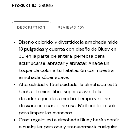
Product ID:
28965
DESCRIPTION
REVIEWS (0)
Diseño colorido y divertido: la almohada mide
13 pulgadas y cuenta con diseño de Bluey en
3D en la parte delantera, perfecta para
acurrucarse, abrazar y abrazar. Añade un
toque de color a tu habitación con nuestra
almohada súper suave.
Alta calidad y fácil cuidado: la almohada está
hecha de microfibra súper suave. Tela
duradera que dura mucho tiempo y no se
desvanece cuando se usa. Fácil cuidado solo
para limpiar las manchas.
Gran regalo: esta almohada Bluey hará sonreír
a cualquier persona y transformará cualquier