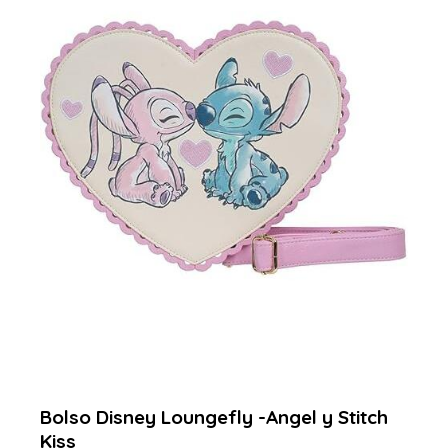
Bolso Disney Loungefly -Angel y Stitch
Kiss