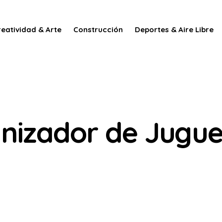
reatividad & Arte
Construcción
Deportes & Aire Libre
nizador de Jugue