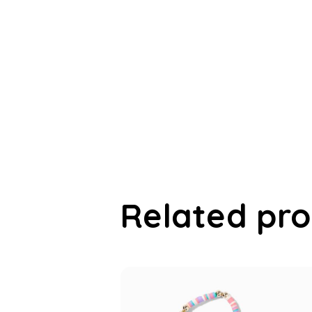
Related pr