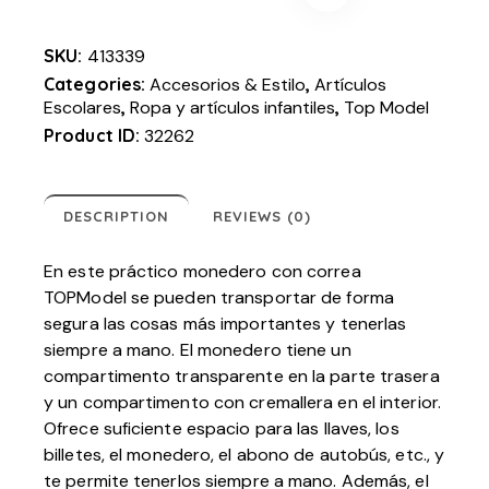
SKU:
413339
Categories:
Accesorios & Estilo
,
Artículos
Escolares
,
Ropa y artículos infantiles
,
Top Model
Product ID:
32262
DESCRIPTION
REVIEWS (0)
En este práctico monedero con correa
TOPModel se pueden transportar de forma
segura las cosas más importantes y tenerlas
siempre a mano. El monedero tiene un
compartimento transparente en la parte trasera
y un compartimento con cremallera en el interior.
Ofrece suficiente espacio para las llaves, los
billetes, el monedero, el abono de autobús, etc., y
te permite tenerlos siempre a mano. Además, el