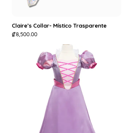
Claire’s Collar- Místico Trasparente
₡
8,500.00