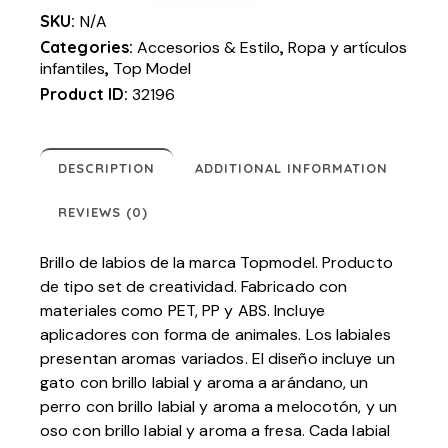
SKU:
N/A
Categories:
Accesorios & Estilo
,
Ropa y artículos
infantiles
,
Top Model
Product ID:
32196
DESCRIPTION
ADDITIONAL INFORMATION
REVIEWS (0)
Brillo de labios de la marca Topmodel. Producto
de tipo set de creatividad. Fabricado con
materiales como PET, PP y ABS. Incluye
aplicadores con forma de animales. Los labiales
presentan aromas variados. El diseño incluye un
gato con brillo labial y aroma a arándano, un
perro con brillo labial y aroma a melocotón, y un
oso con brillo labial y aroma a fresa. Cada labial