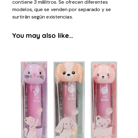
contiene 3 mililitros. Se ofrecen diferentes
modelos, que se venden por separado y se
surtirán según existencias.
You may also like…