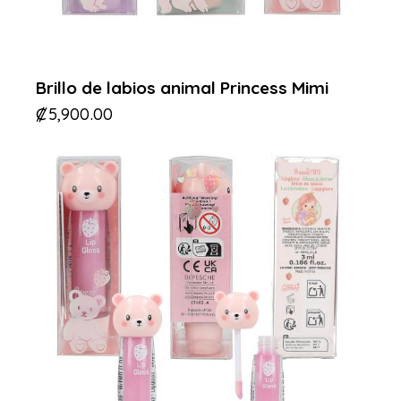
Brillo de labios animal Princess Mimi
₡
5,900.00