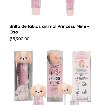
Brillo de labios animal Princess Mimi –
Oso
₡
5,900.00