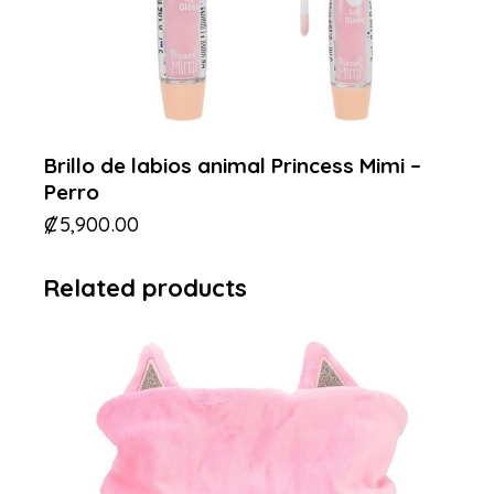
Brillo de labios animal Princess Mimi –
Perro
₡
5,900.00
Related products