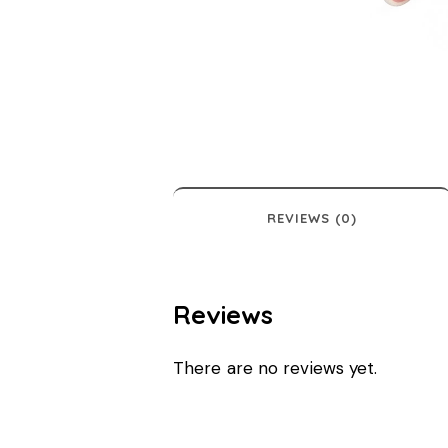
REVIEWS (0)
Reviews
There are no reviews yet.