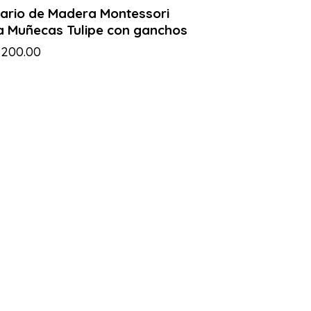
ario de Madera Montessori
a Muñecas Tulipe con ganchos
,200.00