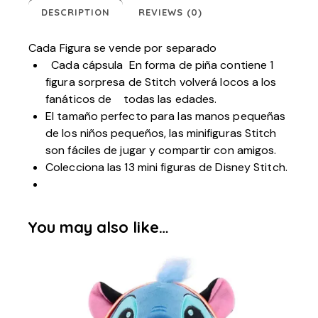
DESCRIPTION
REVIEWS (0)
Cada Figura se vende por separado
Cada cápsula En forma de piña contiene 1
figura sorpresa de Stitch volverá locos a los
fanáticos de todas las edades.
El tamaño perfecto para las manos pequeñas
de los niños pequeños, las minifiguras Stitch
son fáciles de jugar y compartir con amigos.
Colecciona las 13 mini figuras de Disney Stitch.
You may also like…