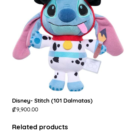
Disney- Stitch (101 Dalmatas)
₡
9,900.00
Related products