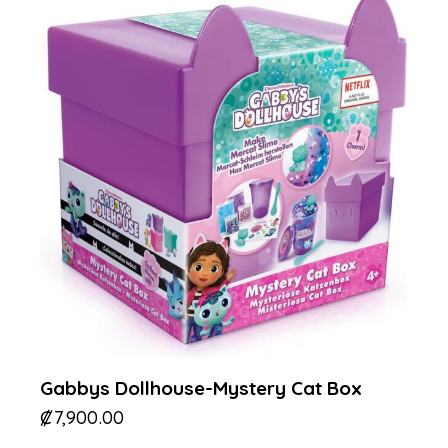
Gabbys Dollhouse-Mystery Cat Box
₡
7,900.00