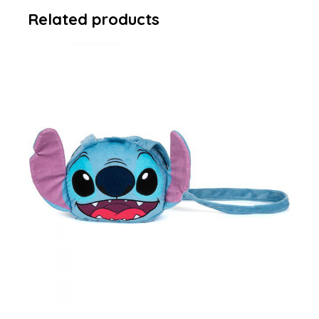
Related products