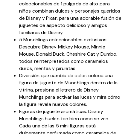
coleccionables de 1 pulgada de alto para
niños combinan dulces y personajes queridos
de Disney y Pixar, para una adorable fusión de
juguetes de aspecto delicioso y amigos
familiares de Disney.
5 Munchlings coleccionables exclusivos:
Descubre Disney Mickey Mouse, Minnie
Mouse, Donald Duck, Cheshire Cat y Dumbo,
todos reinterpretados como caramelos
duros, mentas y piruletas.
Diversión que cambia de color: coloca una
figura de juguete de Munchlings dentro de la
vitrina, presiona el letrero de Disney
Munchlings para activar las luces y mira cómo
la figura revela nuevos colores.
Figuras de juguete aromáticas: Disney
Munchlings huelen tan bien como se ven.
Cada una de las 5 mini figuras está
dulcemente perfumada como caramelos de