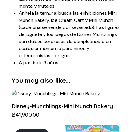
menta y frutales.
Anhela la ternura: busca las exhibiciones Mini
Munch Bakery, Ice Cream Cart y Mini Munch
(cada una se vende por separado). Las figuras
de juguete y los juegos de Disney Munchlings
son dulces sorpresas de cumpleaños o en
cualquier momento para niños y
coleccionistas por igual.
A partir de 3 años.
You may also like…
Disney-Munchlings-Mini Munch Bakery
₡
41,900.00