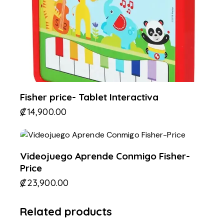
Fisher price- Tablet Interactiva
₡
14,900.00
Videojuego Aprende Conmigo Fisher-
Price
₡
23,900.00
Related products