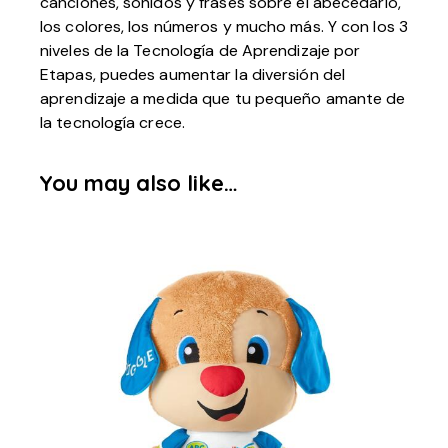
canciones, sonidos y frases sobre el abecedario,
los colores, los números y mucho más. Y con los 3
niveles de la Tecnología de Aprendizaje por
Etapas, puedes aumentar la diversión del
aprendizaje a medida que tu pequeño amante de
la tecnología crece.
You may also like…