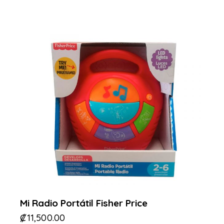
Mi Radio Portátil Fisher Price
₡
11,500.00