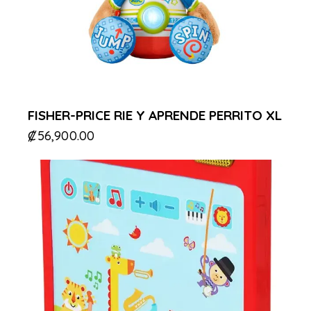
FISHER-PRICE RIE Y APRENDE PERRITO XL
₡
56,900.00