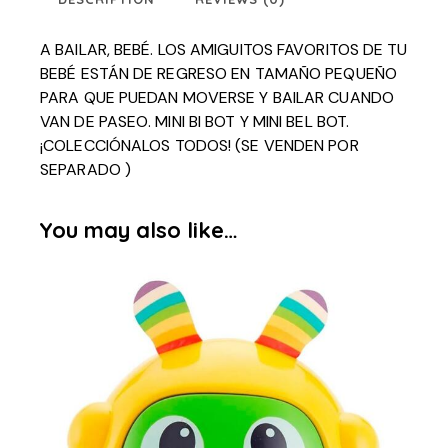
A BAILAR, BEBÉ. LOS AMIGUITOS FAVORITOS DE TU
BEBÉ ESTÁN DE REGRESO EN TAMAÑO PEQUEÑO
PARA QUE PUEDAN MOVERSE Y BAILAR CUANDO
VAN DE PASEO. MINI BI BOT Y MINI BEL BOT.
¡COLECCIÓNALOS TODOS! (SE VENDEN POR
SEPARADO )
You may also like…