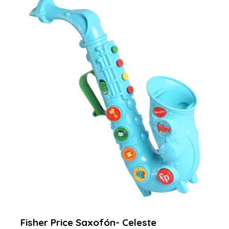
Fisher Price Saxofón- Celeste