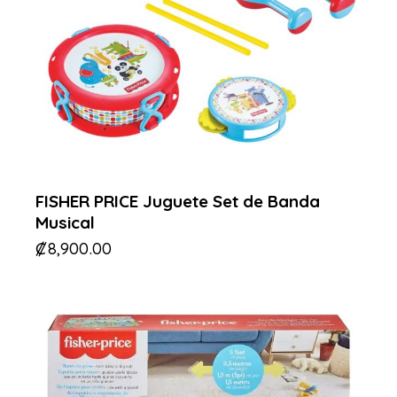
FISHER PRICE Juguete Set de Banda
Musical
₡
8,900.00