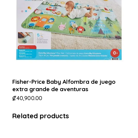
Fisher-Price Baby Alfombra de juego
extra grande de aventuras
₡
40,900.00
Related products