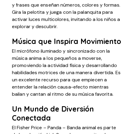
y frases que enseñan números, colores y formas.
Gira la pelotita y juega con la palanquita para
activar luces multicolores, invitando a los niños a
explorar y descubrir.
Música que Inspira Movimiento
El micrófono iluminado y sincronizado con la
música anima a los pequeños a moverse,
promoviendo la actividad física y desarrollando
habilidades motrices de una manera divertida. Es
un excelente recurso para que empiecen a
entender la relación causa-efecto mientras
bailan y cantan al ritmo de su música favorita.
Un Mundo de Diversión
Conectada
El Fisher Price – Panda – Banda animal es parte