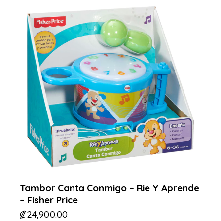
Tambor Canta Conmigo – Rie Y Aprende
– Fisher Price
₡
24,900.00