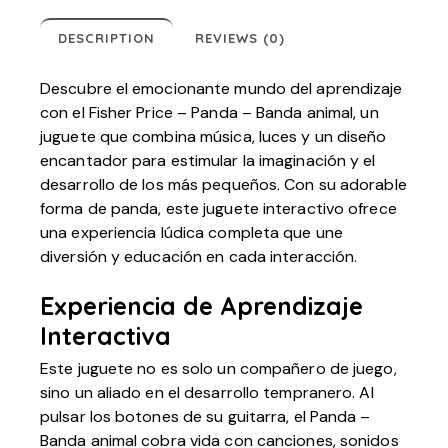
DESCRIPTION
REVIEWS (0)
Descubre el emocionante mundo del aprendizaje
con el Fisher Price – Panda – Banda animal, un
juguete que combina música, luces y un diseño
encantador para estimular la imaginación y el
desarrollo de los más pequeños. Con su adorable
forma de panda, este juguete interactivo ofrece
una experiencia lúdica completa que une
diversión y educación en cada interacción.
Experiencia de Aprendizaje
Interactiva
Este juguete no es solo un compañero de juego,
sino un aliado en el desarrollo tempranero. Al
pulsar los botones de su guitarra, el Panda –
Banda animal cobra vida con canciones, sonidos