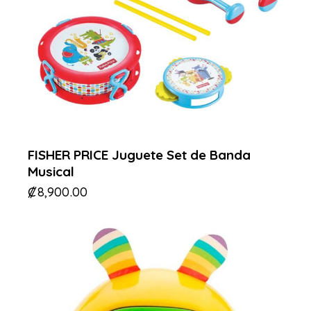
FISHER PRICE Juguete Set de Banda
Musical
₡
8,900.00