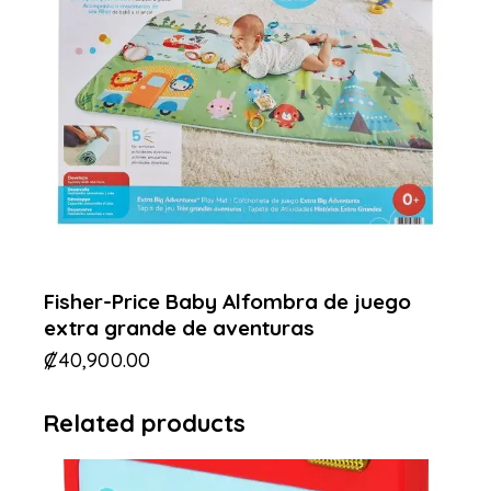
Fisher-Price Baby Alfombra de juego
extra grande de aventuras
₡
40,900.00
Related products