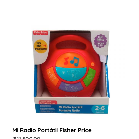
Mi Radio Portátil Fisher Price