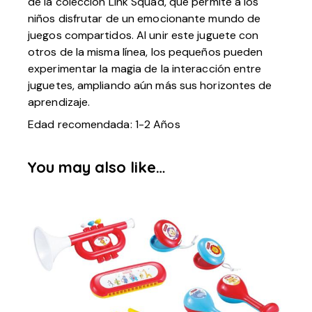
de la colección Link Squad, que permite a los
niños disfrutar de un emocionante mundo de
juegos compartidos. Al unir este juguete con
otros de la misma línea, los pequeños pueden
experimentar la magia de la interacción entre
juguetes, ampliando aún más sus horizontes de
aprendizaje.
Edad recomendada: 1-2 Años
You may also like…