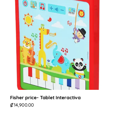
Fisher price- Tablet Interactiva
₡
14,900.00