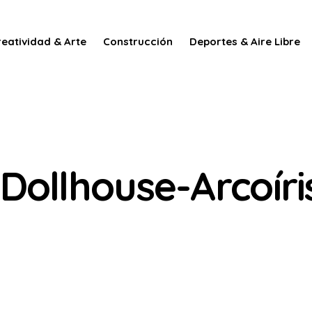
reatividad & Arte
Construcción
Deportes & Aire Libre
Dollhouse-Arcoíri