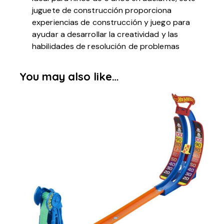
juguete de construcción proporciona
experiencias de construcción y juego para
ayudar a desarrollar la creatividad y las
habilidades de resolución de problemas
You may also like…