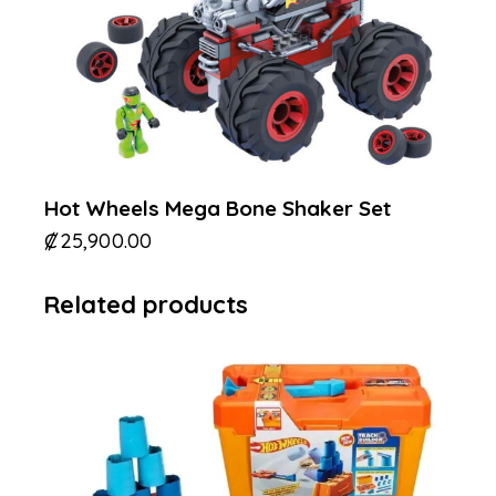
Hot Wheels Mega Bone Shaker Set
₡
25,900.00
Related products