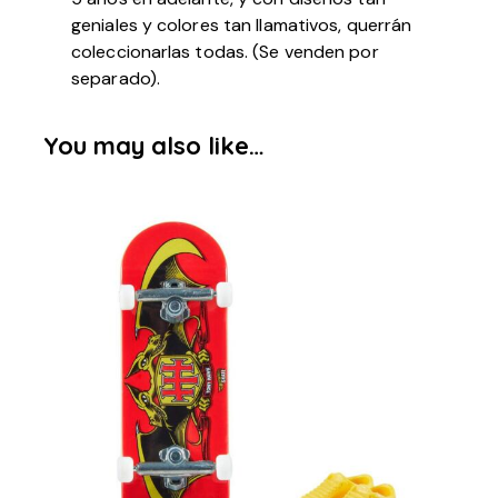
geniales y colores tan llamativos, querrán
coleccionarlas todas. (Se venden por
separado).
You may also like…
-50%