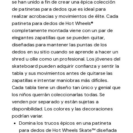
se han unido a fin de crear una épica colección
de patinetas para dedos que es ideal para
realizar acrobacias y movimientos de élite. Cada
patineta para dedos de Hot Wheels®
completamente montada viene con un par de
elegantes zapatillas que se pueden quitar,
diseñadas para mantener las puntas de los
dedos en su sitio cuando se aprende a hacer un
shred u ollie como un profesional. Los jóvenes del
skateboard pueden adquirir confianza y sentir la
tabla y sus movimientos antes de quitarse las
zapatillas e intentar maniobras más difíciles.
Cada tabla tiene un diseño tan único y genial que
los niños querrán coleccionarlas todas. Se
venden por separado y están sujetas a
disponibilidad. Los colores y las decoraciones
podrían variar.
Domina los trucos épicos en una patineta
para dedos de Hot Wheels Skate™ diseñada