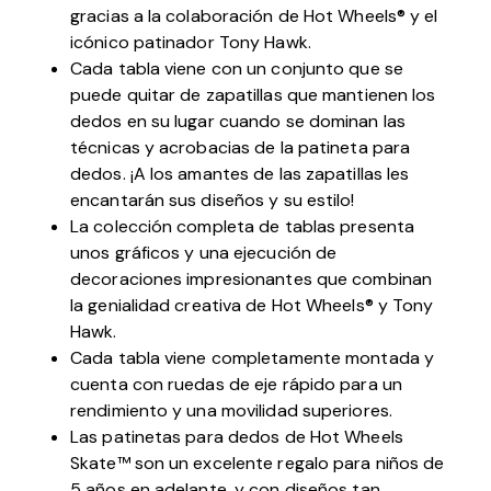
gracias a la colaboración de Hot Wheels® y el
icónico patinador Tony Hawk.
Cada tabla viene con un conjunto que se
puede quitar de zapatillas que mantienen los
dedos en su lugar cuando se dominan las
técnicas y acrobacias de la patineta para
dedos. ¡A los amantes de las zapatillas les
encantarán sus diseños y su estilo!
La colección completa de tablas presenta
unos gráficos y una ejecución de
decoraciones impresionantes que combinan
la genialidad creativa de Hot Wheels® y Tony
Hawk.
Cada tabla viene completamente montada y
cuenta con ruedas de eje rápido para un
rendimiento y una movilidad superiores.
Las patinetas para dedos de Hot Wheels
Skate™ son un excelente regalo para niños de
5 años en adelante, y con diseños tan