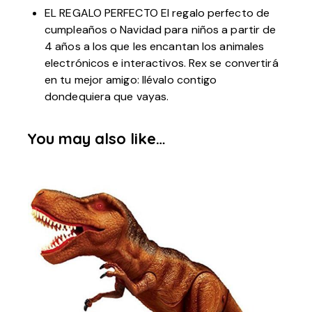
EL REGALO PERFECTO El regalo perfecto de
cumpleaños o Navidad para niños a partir de
4 años a los que les encantan los animales
electrónicos e interactivos. Rex se convertirá
en tu mejor amigo: llévalo contigo
dondequiera que vayas.
You may also like…