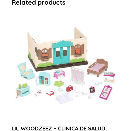
Related products
-30%
LIL WOODZEEZ – CLINICA DE SALUD