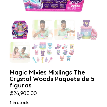
Magic Mixies Mixlings The
Crystal Woods Paquete de 5
figuras
₡
26,900.00
1 in stock