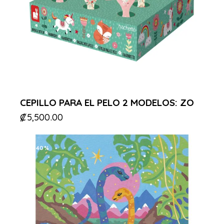
CEPILLO PARA EL PELO 2 MODELOS: ZO
₡
5,500.00
-40%