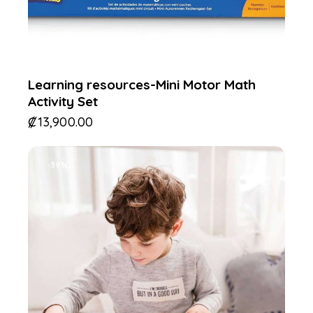
Learning resources-Mini Motor Math
Activity Set
₡
13,900.00
-39%