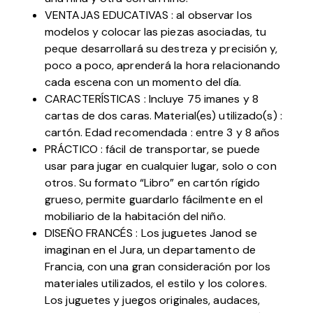
VENTAJAS EDUCATIVAS : al observar los
modelos y colocar las piezas asociadas, tu
peque desarrollará su destreza y precisión y,
poco a poco, aprenderá la hora relacionando
cada escena con un momento del día.
CARACTERÍSTICAS : Incluye 75 imanes y 8
cartas de dos caras. Material(es) utilizado(s) :
cartón. Edad recomendada : entre 3 y 8 años
PRÁCTICO : fácil de transportar, se puede
usar para jugar en cualquier lugar, solo o con
otros. Su formato “Libro” en cartón rígido
grueso, permite guardarlo fácilmente en el
mobiliario de la habitación del niño.
DISEÑO FRANCÉS : Los juguetes Janod se
imaginan en el Jura, un departamento de
Francia, con una gran consideración por los
materiales utilizados, el estilo y los colores.
Los juguetes y juegos originales, audaces,