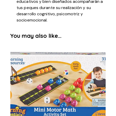
educativos y bien diseñados acompañarán a
tus peques durante su realización y su
desarrollo cognitivo, psicomotriz y
socioemocional.
You may also like…