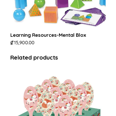
Learning Resources-Mental Blox
₡
15,900.00
Related products