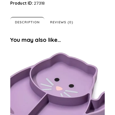
Product ID:
27318
DESCRIPTION
REVIEWS (0)
You may also like…