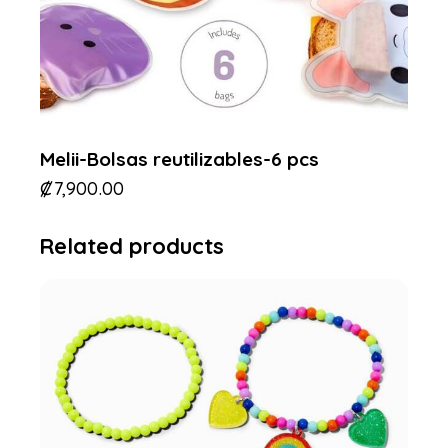
Melii-Bolsas reutilizables-6 pcs
₡
7,900.00
Related products