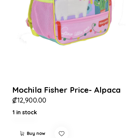
Mochila Fisher Price- Alpaca
₡
12,900.00
1 in stock
Buy now