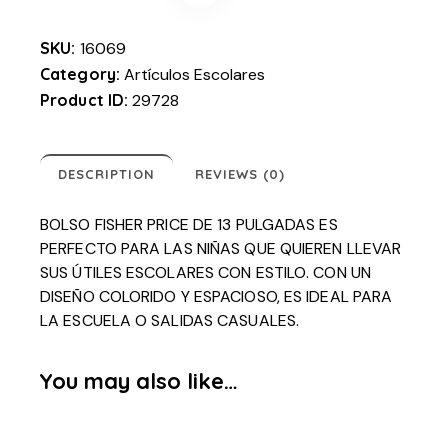
SKU:
16069
Category:
Artículos Escolares
Product ID:
29728
DESCRIPTION
REVIEWS (0)
BOLSO FISHER PRICE DE 13 PULGADAS ES
PERFECTO PARA LAS NIÑAS QUE QUIEREN LLEVAR
SUS ÚTILES ESCOLARES CON ESTILO. CON UN
DISEÑO COLORIDO Y ESPACIOSO, ES IDEAL PARA
LA ESCUELA O SALIDAS CASUALES.
You may also like…