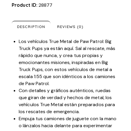
Product ID:
28877
DESCRIPTION
REVIEWS (0)
Los vehículos True Metal de Paw Patrol: Big
Truck Pups ya están aquí. Sal al rescate, más
rápido que nunca, y crea tus propias y
emocionantes misiones, inspiradas en Big
Truck Pups, con estos vehículos de metal a
escala 1:55 que son idénticos a los camiones
de Paw Patrol.
Con detalles y gráficos auténticos, ruedas
que giran de verdad y hechos de metal, los
vehículos True Metal están preparados para
los rescates de emergencia.
Empuja tus camiones de juguete con la mano
o lánzalos hacia delante para experimentar