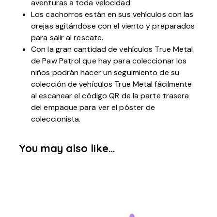
aventuras a toda velocidad.
Los cachorros están en sus vehículos con las
orejas agitándose con el viento y preparados
para salir al rescate.
Con la gran cantidad de vehículos True Metal
de Paw Patrol que hay para coleccionar los
niños podrán hacer un seguimiento de su
colección de vehículos True Metal fácilmente
al escanear el código QR de la parte trasera
del empaque para ver el póster de
coleccionista.
You may also like…