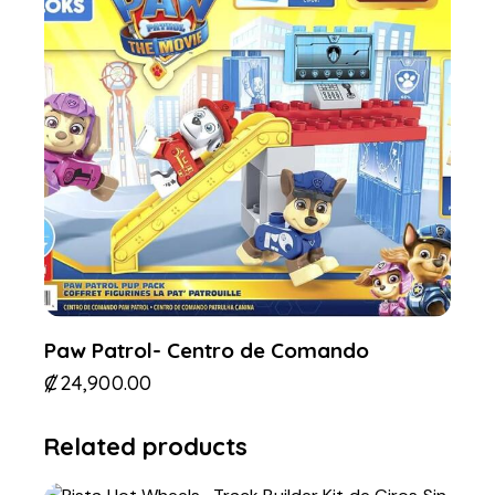
Paw Patrol- Centro de Comando
₡
24,900.00
Related products