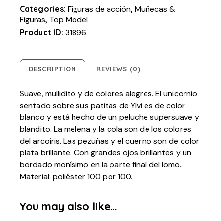
Categories:
Figuras de acción
,
Muñecas &
Figuras
,
Top Model
Product ID:
31896
DESCRIPTION
REVIEWS (0)
Suave, mullidito y de colores alegres. El unicornio
sentado sobre sus patitas de Ylvi es de color
blanco y está hecho de un peluche supersuave y
blandito. La melena y la cola son de los colores
del arcoíris. Las pezuñas y el cuerno son de color
plata brillante. Con grandes ojos brillantes y un
bordado monísimo en la parte final del lomo.
Material: poliéster 100 por 100.
You may also like…