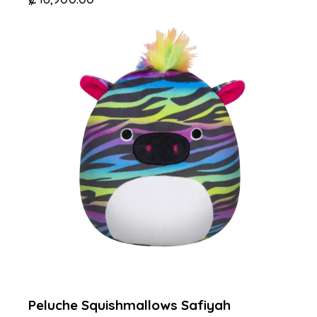
Peluche Squishmallows Safiyah