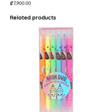
₡
7,900.00
Related products