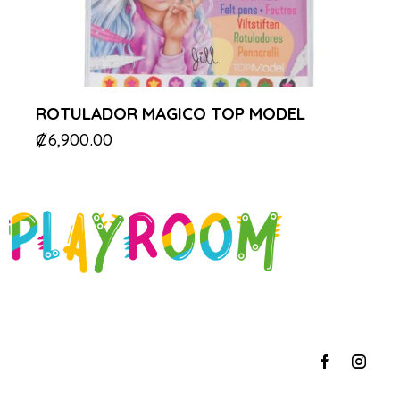
ROTULADOR MAGICO TOP MODEL
₡
6,900.00