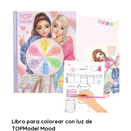
Libro para colorear con luz de
TOPModel Mood