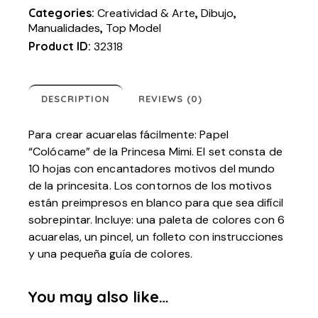
Categories:
Creatividad & Arte
,
Dibujo
,
Manualidades
,
Top Model
Product ID:
32318
DESCRIPTION
REVIEWS (0)
Para crear acuarelas fácilmente: Papel
“Colócame” de la Princesa Mimi. El set consta de
10 hojas con encantadores motivos del mundo
de la princesita. Los contornos de los motivos
están preimpresos en blanco para que sea difícil
sobrepintar. Incluye: una paleta de colores con 6
acuarelas, un pincel, un folleto con instrucciones
y una pequeña guía de colores.
You may also like…