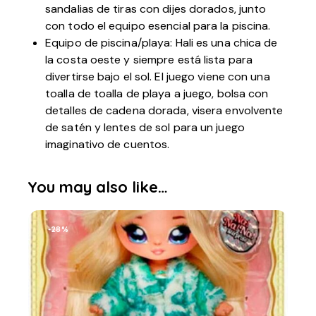
sandalias de tiras con dijes dorados, junto
con todo el equipo esencial para la piscina.
Equipo de piscina/playa: Hali es una chica de
la costa oeste y siempre está lista para
divertirse bajo el sol. El juego viene con una
toalla de toalla de playa a juego, bolsa con
detalles de cadena dorada, visera envolvente
de satén y lentes de sol para un juego
imaginativo de cuentos.
You may also like…
-28%