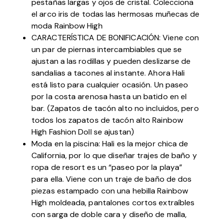
pestañas largas y ojos de cristal. Colecciona
el arco iris de todas las hermosas muñecas de
moda Rainbow High
CARACTERÍSTICA DE BONIFICACIÓN: Viene con
un par de piernas intercambiables que se
ajustan a las rodillas y pueden deslizarse de
sandalias a tacones al instante. Ahora Hali
está listo para cualquier ocasión. Un paseo
por la costa arenosa hasta un batido en el
bar. (Zapatos de tacón alto no incluidos, pero
todos los zapatos de tacón alto Rainbow
High Fashion Doll se ajustan)
Moda en la piscina: Hali es la mejor chica de
California, por lo que diseñar trajes de baño y
ropa de resort es un “paseo por la playa”
para ella. Viene con un traje de baño de dos
piezas estampado con una hebilla Rainbow
High moldeada, pantalones cortos extraíbles
con sarga de doble cara y diseño de malla,