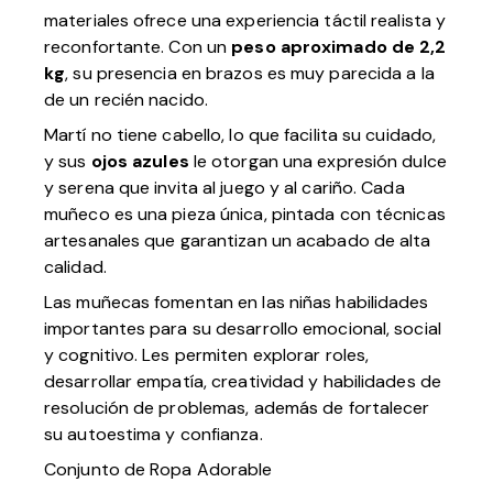
materiales ofrece una experiencia táctil realista y
reconfortante. Con un
peso aproximado de 2,2
kg
, su presencia en brazos es muy parecida a la
de un recién nacido.
Martí no tiene cabello, lo que facilita su cuidado,
y sus
ojos azules
le otorgan una expresión dulce
y serena que invita al juego y al cariño. Cada
muñeco es una pieza única, pintada con técnicas
artesanales que garantizan un acabado de alta
calidad.
Las muñecas fomentan en las niñas habilidades
importantes para su desarrollo emocional, social
y cognitivo. Les permiten explorar roles,
desarrollar empatía, creatividad y habilidades de
resolución de problemas, además de fortalecer
su autoestima y confianza.
Conjunto de Ropa Adorable