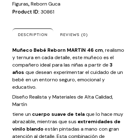
Figuras
,
Reborn Guca
Product ID:
30861
DESCRIPTION
REVIEWS (0)
Muñeco Bebé Reborn MARTíN 46 cm
, realismo
y ternura en cada detalle, este muñeco es el
compañero ideal para las niñas a partir de
3
años
que desean experimentar el cuidado de un
bebé en un entorno seguro, emocional y
educativo.
Diseño Realista y Materiales de Alta Calidad,
Martín
tiene un
cuerpo suave de tela
que lo hace muy
abrazable, mientras que sus
extremidades de
vinilo blando
están pintadas a mano con gran
atención al detalle. Esta combinación de