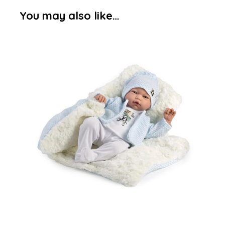
You may also like…