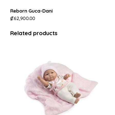
Reborn Guca-Dani
₡
62,900.00
Related products