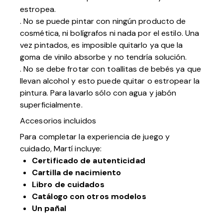
estropea.
. No se puede pintar con ningún producto de
cosmética, ni bolígrafos ni nada por el estilo. Una
vez pintados, es imposible quitarlo ya que la
goma de vinilo absorbe y no tendría solución.
. No se debe frotar con toallitas de bebés ya que
llevan alcohol y esto puede quitar o estropear la
pintura. Para lavarlo sólo con agua y jabón
superficialmente.
Accesorios incluidos
Para completar la experiencia de juego y
cuidado, Martí incluye:
Certificado de autenticidad
Cartilla de nacimiento
Libro de cuidados
Catálogo con otros modelos
Un pañal