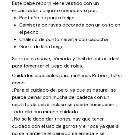
Este bebé reborn viene vestido con un
encantador conjunto compuesto por:
Pantalón de punto beige
Camiseta de rayas decorada con un osito en
el pecho
Chaleco de punto naranja con capucha
Gorro de lana beige
Su ropa es suave, cómoda y fácil de quitar, ideal
para fomentar el juego de roles.
Cuidados especiales para muñecas Reborn, tales
como:
. Para el cuidado del pelo, ya que es natural, se
puede peinar con mucha delicadeza con un
cepillito de bebé incluso se puede humedecer ,
todo ello con mucho cuidado.
. No se le debe dar tirones, hay que tener
cuidado con el uso de gorros y el roce ya que si
no se mantiene el peinado se enreda y se