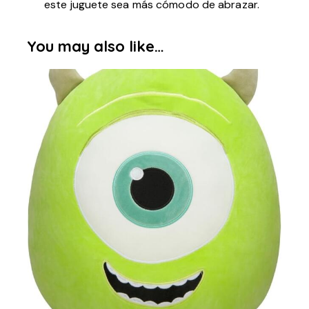
este juguete sea más cómodo de abrazar.
You may also like…