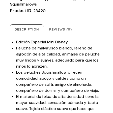
Squishmallows
Product ID:
28420
DESCRIPTION
REVIEWS (0)
Edición Especial Mini Disney
Peluche de malvavisco blando, relleno de
algodón de alta calidad, animales de peluche
muy lindos y suaves, adecuado para que los
niños lo abrazen.
Los peluches Squishmallow ofrecen
comodidad, apoyo y calidez como un
compañero de sofá, amigo de almohada,
compañero de dormir y compañero de viaje.
El material de felpa de alta densidad tiene la
mayor suavidad, sensación cómoda y tacto
suave. Tejido elástico suave que hace que