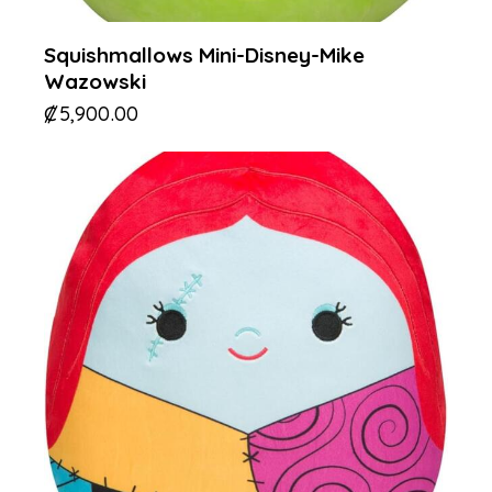
Squishmallows Mini-Disney-Mike
Wazowski
₡
5,900.00