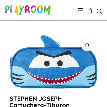
0
STEPHEN JOSEPH-
Cartuchera-Tiburon