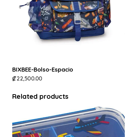
BIXBEE-Bolso-Espacio
₡
22,500.00
Related products