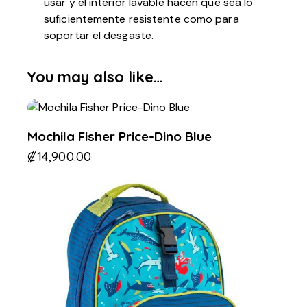
usar y el interior lavable hacen que sea lo
suficientemente resistente como para
soportar el desgaste.
You may also like…
Mochila Fisher Price-Dino Blue
₡
14,900.00