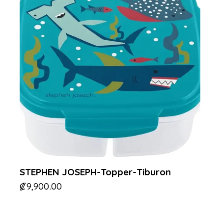
STEPHEN JOSEPH-Topper-Tiburon
₡
9,900.00