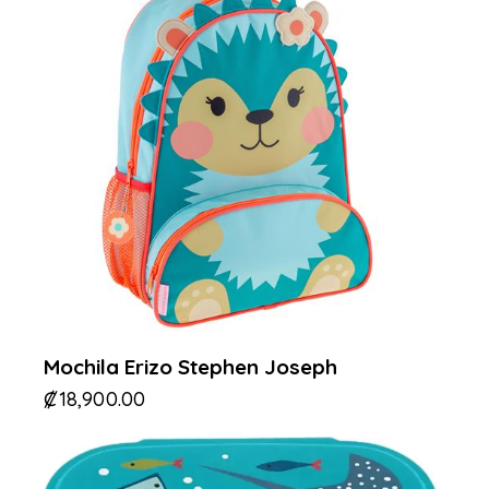
Mochila Erizo Stephen Joseph
₡
18,900.00