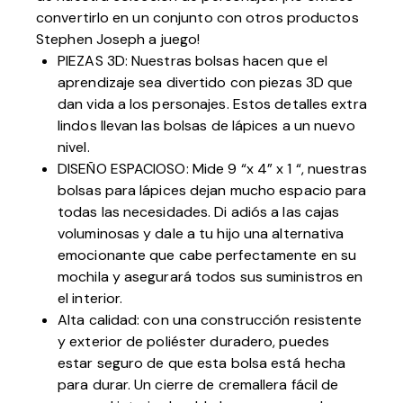
convertirlo en un conjunto con otros productos
Stephen Joseph a juego!
PIEZAS 3D: Nuestras bolsas hacen que el
aprendizaje sea divertido con piezas 3D que
dan vida a los personajes. Estos detalles extra
lindos llevan las bolsas de lápices a un nuevo
nivel.
DISEÑO ESPACIOSO: Mide 9 “x 4” x 1 “, nuestras
bolsas para lápices dejan mucho espacio para
todas las necesidades. Di adiós a las cajas
voluminosas y dale a tu hijo una alternativa
emocionante que cabe perfectamente en su
mochila y asegurará todos sus suministros en
el interior.
Alta calidad: con una construcción resistente
y exterior de poliéster duradero, puedes
estar seguro de que esta bolsa está hecha
para durar. Un cierre de cremallera fácil de