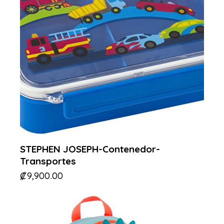
STEPHEN JOSEPH-Contenedor-
Transportes
₡
9,900.00