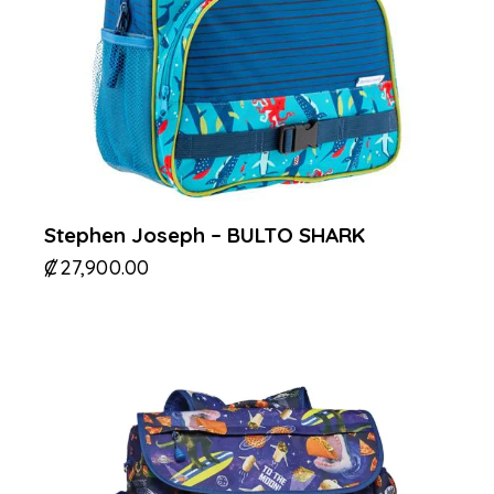
Stephen Joseph – BULTO SHARK
₡
27,900.00