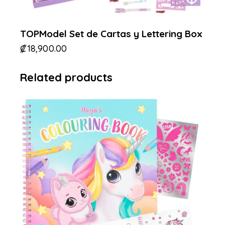
TOPModel Set de Cartas y Lettering Box
₡
18,900.00
Related products