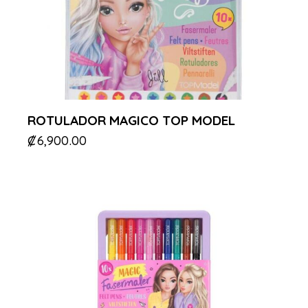
ROTULADOR MAGICO TOP MODEL
₡
6,900.00