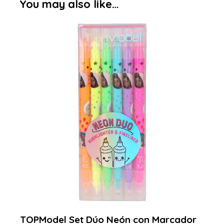
You may also like…
TOPModel Set Dúo Neón con Marcador