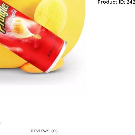
Product ID:
242
REVIEWS (0)