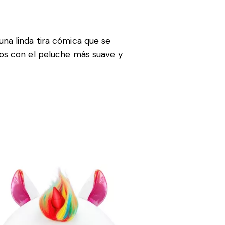
na linda tira cómica que se
os con el peluche más suave y