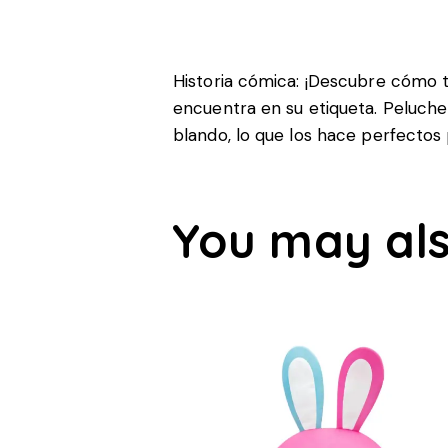
Historia cómica: ¡Descubre cómo t
encuentra en su etiqueta.
Peluche
blando, lo que los hace perfectos 
You may als