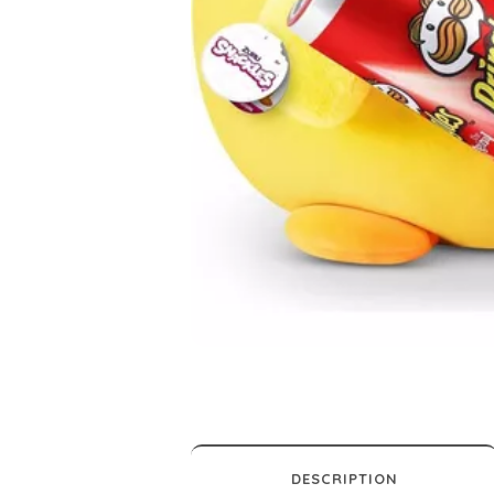
DESCRIPTION