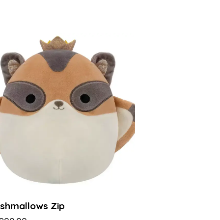
ishmallows Zip