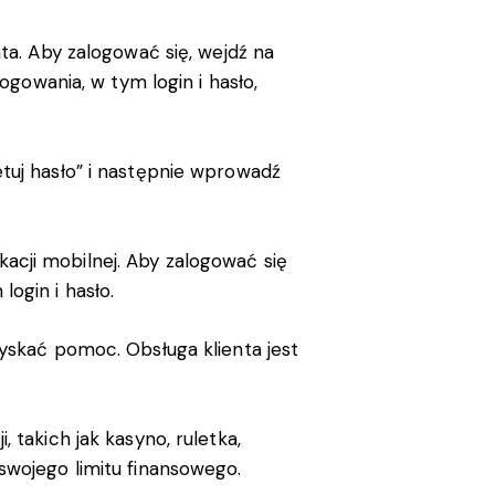
nta. Aby zalogować się, wejdź na
logowania, w tym login i hasło,
etuj hasło” i następnie wprowadź
acji mobilnej. Aby zalogować się
ogin i hasło.
zyskać pomoc. Obsługa klienta jest
 takich jak kasyno, ruletka,
swojego limitu finansowego.