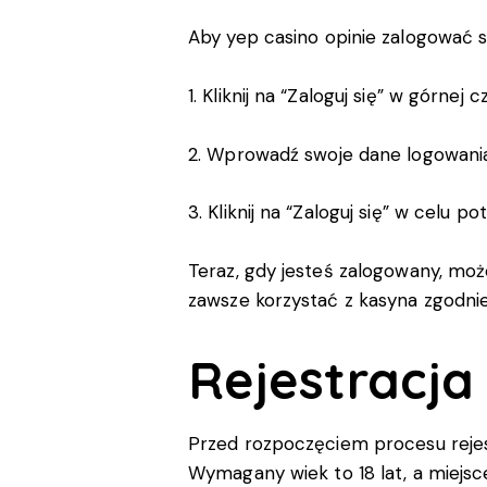
Aby
yep casino opinie
zalogować si
1. Kliknij na “Zaloguj się” w górnej c
2. Wprowadź swoje dane logowania,
3. Kliknij na “Zaloguj się” w celu p
Teraz, gdy jesteś zalogowany, moż
zawsze korzystać z kasyna zgodni
Rejestracja
Przed rozpoczęciem procesu rejest
Wymagany wiek to 18 lat, a miejsce