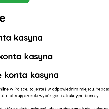
е
nta kasyna
konta kasyna
e konta kasyna
nline w Polsce, to jesteś w odpowiednim miejscu. Yepcas
tóre oferują szeroki wybór gier i atrakcyjne bonusy.
, które należy wykonać, aby zarejestrować się i zalog