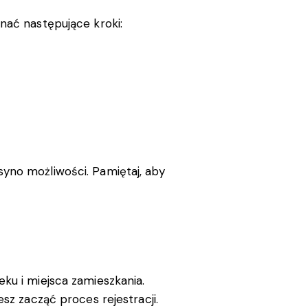
nać następujące kroki:
syno możliwości. Pamiętaj, aby
ku i miejsca zamieszkania.
sz zacząć proces rejestracji.