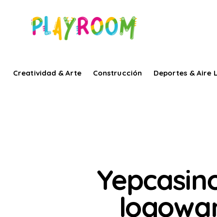
Creatividad & Arte
Construcción
Deportes & Aire L
Yepcasino
logowan