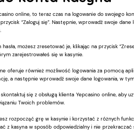
pcasino online, to teraz czas na logowanie do swojego ko
a przycisk “Zaloguj się”. Następnie, wprowadź swoje dane 
.
hasła, możesz zresetować je, klikając na przycisk “Zres
tórym zarejestrowałeś się w kasynie.
ne oferuje również możliwość logowania za pomocą aplik
ację, a następnie wprowadź swoje dane logowania, w tym l
kontaktuj się z obsługą klienta Yepcasino online, aby u
iązaniu Twoich problemów.
sz rozpocząć grę w kasynie i korzystać z różnych funkcji,
stać z kasyna w sposób odpowiedzialny i nie przekraczać 