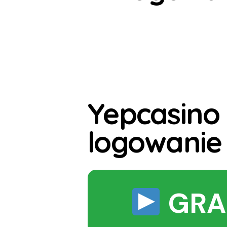
Yepcasino 
logowanie
GRA