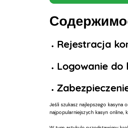
Содержимо
Rejestracja ko
Logowanie do 
Zabezpieczeni
Jeśli szukasz najlepszego kasyna o
najpopularniejszych kasyn online, k
W tym artykule przedstawimy kroki