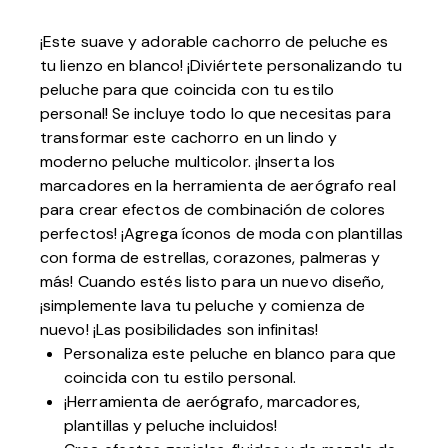
¡Este suave y adorable cachorro de peluche es
tu lienzo en blanco! ¡Diviértete personalizando tu
peluche para que coincida con tu estilo
personal! Se incluye todo lo que necesitas para
transformar este cachorro en un lindo y
moderno peluche multicolor. ¡Inserta los
marcadores en la herramienta de aerógrafo real
para crear efectos de combinación de colores
perfectos! ¡Agrega íconos de moda con plantillas
con forma de estrellas, corazones, palmeras y
más! Cuando estés listo para un nuevo diseño,
¡simplemente lava tu peluche y comienza de
nuevo! ¡Las posibilidades son infinitas!
Personaliza este peluche en blanco para que
coincida con tu estilo personal.
¡Herramienta de aerógrafo, marcadores,
plantillas y peluche incluidos!