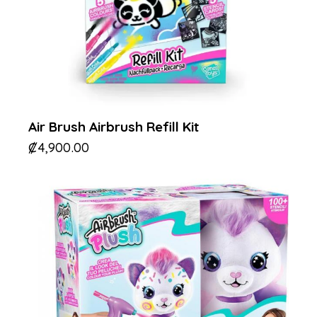
Air Brush Airbrush Refill Kit
₡
4,900.00