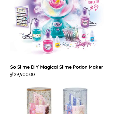
So Slime DIY Magical Slime Potion Maker
₡
29,900.00