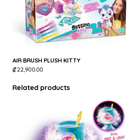
AIR BRUSH PLUSH KITTY
₡
22,900.00
Related products