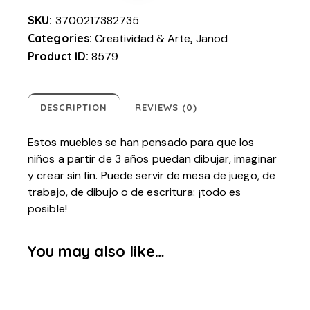
SKU:
3700217382735
Categories:
Creatividad & Arte
,
Janod
Product ID:
8579
DESCRIPTION
REVIEWS (0)
Estos muebles se han pensado para que los
niños a partir de 3 años puedan dibujar, imaginar
y crear sin fin. Puede servir de mesa de juego, de
trabajo, de dibujo o de escritura: ¡todo es
posible!
You may also like…