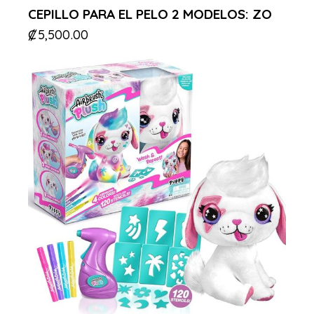
CEPILLO PARA EL PELO 2 MODELOS: ZO
₡
5,500.00