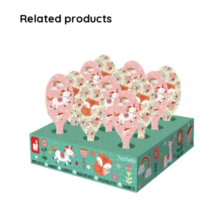
Related products