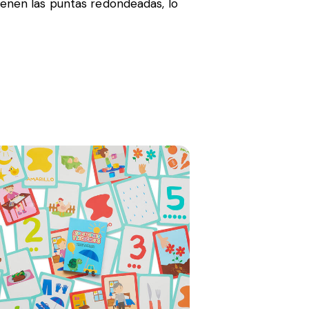
ienen las puntas redondeadas, lo