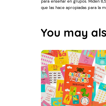
para enseñar en grupos. Miden 8,5
que las hace apropiadas para la m
You may als