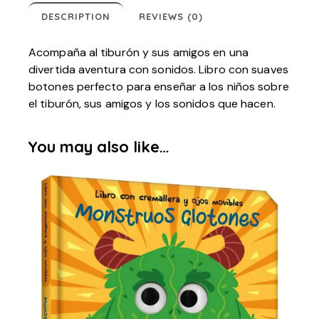
DESCRIPTION
REVIEWS (0)
Acompaña al tiburón y sus amigos en una
divertida aventura con sonidos. Libro con suaves
botones perfecto para enseñar a los niños sobre
el tiburón, sus amigos y los sonidos que hacen.
You may also like…