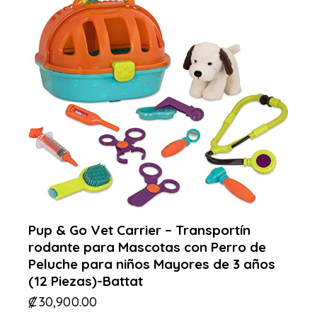
Pup & Go Vet Carrier – Transportín
rodante para Mascotas con Perro de
Peluche para niños Mayores de 3 años
(12 Piezas)-Battat
₡
30,900.00