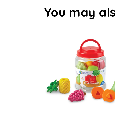
You may als