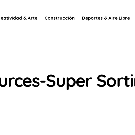
reatividad & Arte
Construcción
Deportes & Aire Libre
urces-Super Sorti