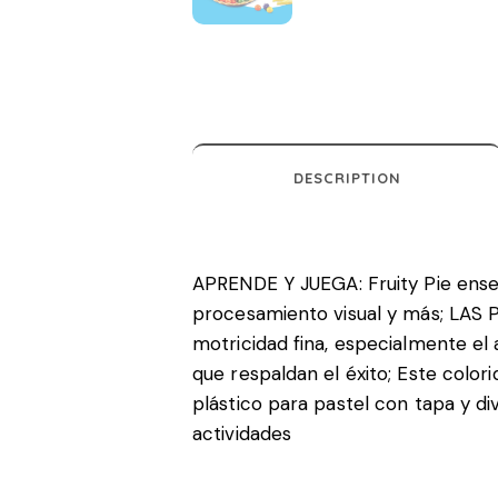
DESCRIPTION
APRENDE Y JUEGA: Fruity Pie ense
procesamiento visual y más; LAS
motricidad fina, especialmente el 
que respaldan el éxito; Este color
plástico para pastel con tapa y div
actividades