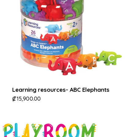
Learning resources- ABC Elephants
₡
15,900.00