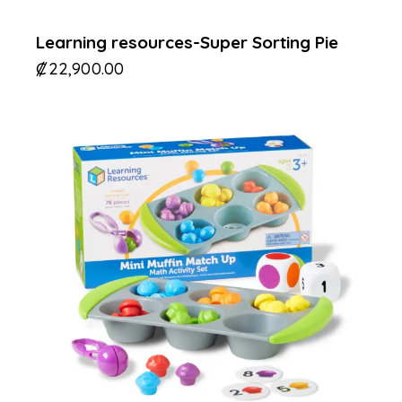
Learning resources-Super Sorting Pie
₡
22,900.00