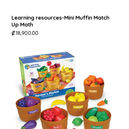
Learning resources-Mini Muffin Match
Up Math
₡
18,900.00