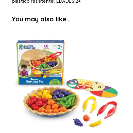
plástico resistente!, EDADES 2+
You may also like…