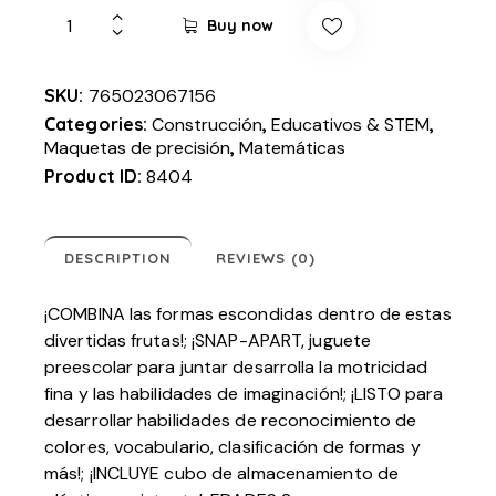
Buy now
SKU:
765023067156
Categories:
Construcción
,
Educativos & STEM
,
Maquetas de precisión
,
Matemáticas
Product ID:
8404
DESCRIPTION
REVIEWS (0)
¡COMBINA las formas escondidas dentro de estas
divertidas frutas!; ¡SNAP-APART, juguete
preescolar para juntar desarrolla la motricidad
fina y las habilidades de imaginación!; ¡LISTO para
desarrollar habilidades de reconocimiento de
colores, vocabulario, clasificación de formas y
más!; ¡INCLUYE cubo de almacenamiento de