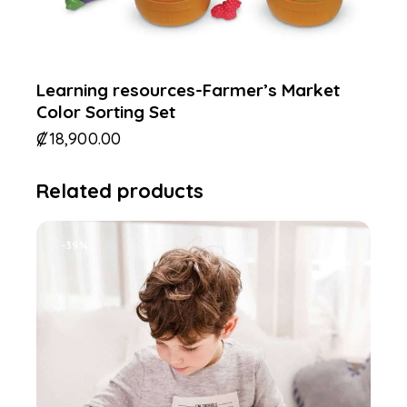
Learning resources-Farmer’s Market
Color Sorting Set
₡
18,900.00
Related products
-39%