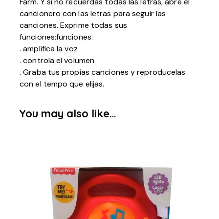
Farm. Y si no recuerdas todas las letras, abre el
cancionero con las letras para seguir las
canciones. Exprime todas sus
funciones:funciones:
. amplifica la voz
. controla el volumen.
. Graba tus propias canciones y reproducelas
con el tempo que elijas.
You may also like…