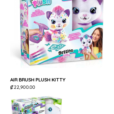
AIR BRUSH PLUSH KITTY
₡
22,900.00