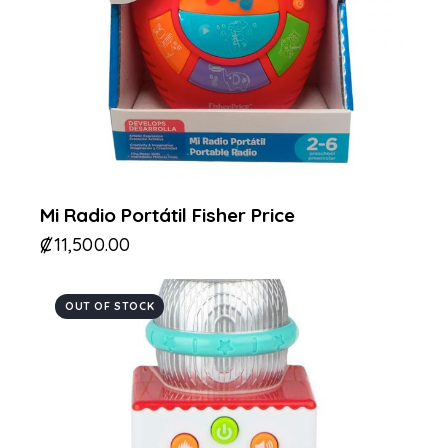
Mi Radio Portátil Fisher Price
₡
11,500.00
OUT OF STOCK