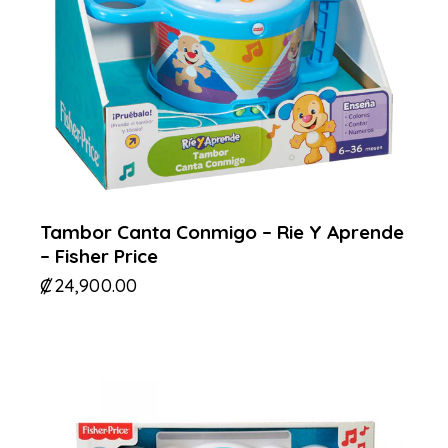
Tambor Canta Conmigo – Rie Y Aprende
– Fisher Price
₡
24,900.00