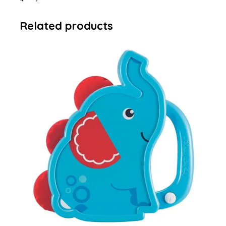
Related products