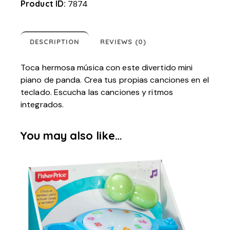
Product ID:
7874
DESCRIPTION
REVIEWS (0)
Toca hermosa música con este divertido mini
piano de panda. Crea tus propias canciones en el
teclado. Escucha las canciones y ritmos
integrados.
You may also like…