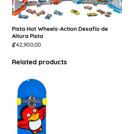
Pista Hot Wheels-Action Desafío de
Altura Pista
₡
42,900.00
Related products
-50%