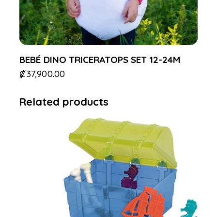
BEBÉ DINO TRICERATOPS SET 12-24M
₡
37,900.00
Related products