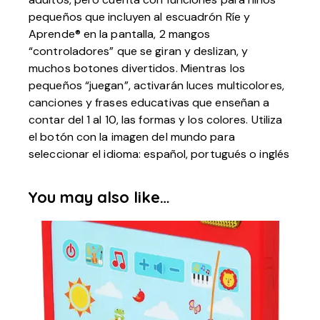
pequeños que incluyen al escuadrón Ríe y
Aprende® en la pantalla, 2 mangos
“controladores” que se giran y deslizan, y
muchos botones divertidos. Mientras los
pequeños “juegan”, activarán luces multicolores,
canciones y frases educativas que enseñan a
contar del 1 al 10, las formas y los colores. Utiliza
el botón con la imagen del mundo para
seleccionar el idioma: español, portugués o inglés
You may also like…