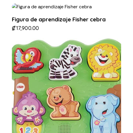
Figura de aprendizaje Fisher cebra
₡
17,900.00