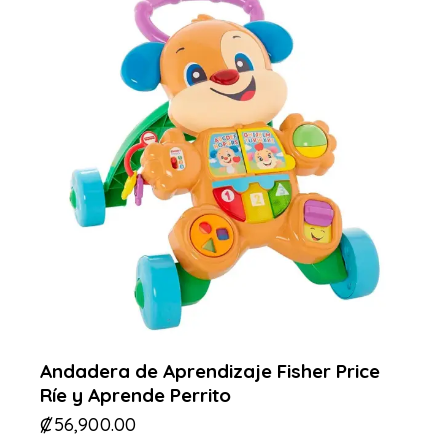
Andadera de Aprendizaje Fisher Price
Ríe y Aprende Perrito
₡
56,900.00