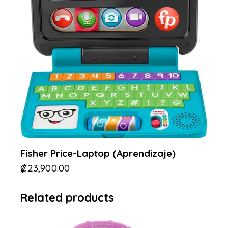
Fisher Price-Laptop (Aprendizaje)
₡
23,900.00
Related products