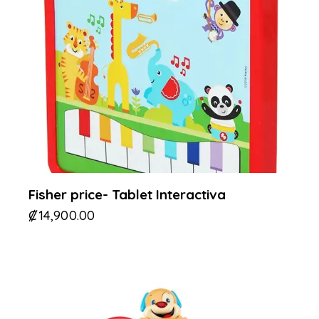
Fisher price- Tablet Interactiva
₡
14,900.00