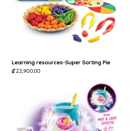
Learning resources-Super Sorting Pie
₡
22,900.00