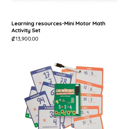
Learning resources-Mini Motor Math
Activity Set
₡
13,900.00