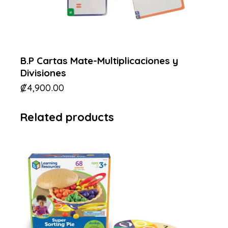
B.P Cartas Mate-Multiplicaciones y
Divisiones
₡
4,900.00
Related products