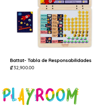
Battat- Tabla de Responsabilidades
₡
32,900.00