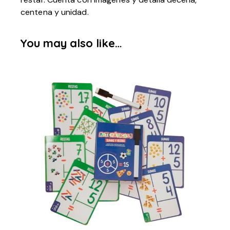
centena y unidad.
You may also like…