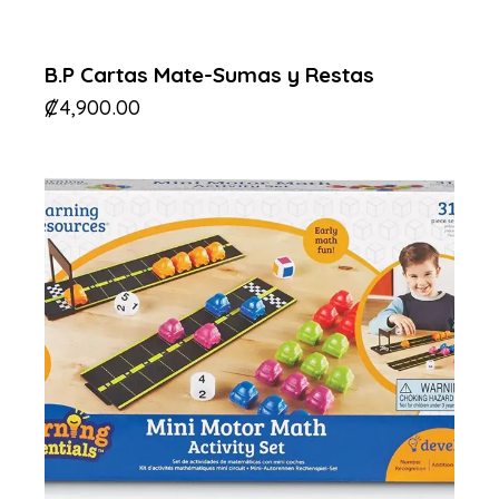
B.P Cartas Mate-Sumas y Restas
₡
4,900.00